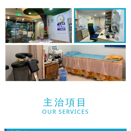
主治項目
OUR SERVICES