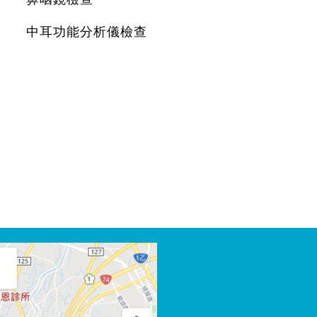
中耳功能分析儀檢查