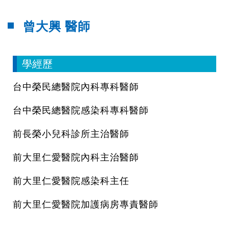
曾大興 醫師
學經歷
台中榮民總醫院內科專科醫師
台中榮民總醫院感染科專科醫師
前長榮小兒科診所主治醫師
前大里仁愛醫院內科主治醫師
前大里仁愛醫院感染科主任
前大里仁愛醫院加護病房專責醫師