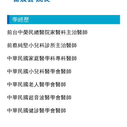
學經歷
前台中榮民總醫院家醫科主治醫師
前蔡純堅小兒科診所主治醫師
中華民國家庭醫學科專科醫師
中華民國小兒科醫學會醫師
中華民國老人醫學會醫師
中華民國超音波醫學會醫師
中華民國健診醫學會醫師