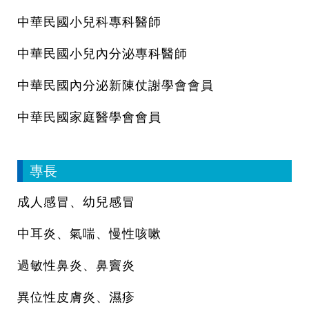
中華民國小兒科專科醫師
中華民國小兒內分泌專科醫師
中華民國內分泌新陳仗謝學會會員
中華民國家庭醫學會會員
專長
成人感冒、幼兒感冒
中耳炎、氣喘、慢性咳嗽
過敏性鼻炎、鼻竇炎
異位性皮膚炎、濕疹